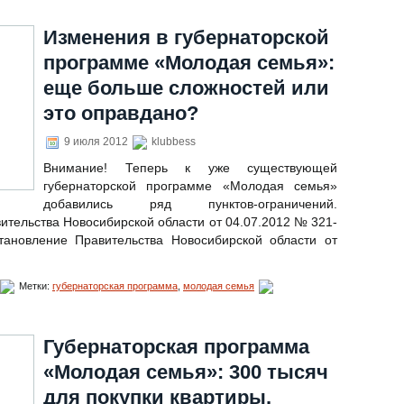
Изменения в губернаторской
программе «Молодая семья»:
еще больше сложностей или
это оправдано?
9 июля 2012
klubbess
Внимание! Теперь к уже существующей
губернаторской программе «Молодая семья»
добавились ряд пунктов-ограничений.
тельства Новосибирской области от 04.07.2012 № 321-
ановление Правительства Новосибирской области от
Метки:
губернаторская программа
,
молодая семья
Губернаторская программа
«Молодая семья»: 300 тысяч
для покупки квартиры.