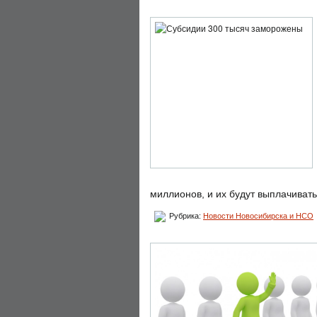
миллионов, и их будут выплачивать
Рубрика:
Новости Новосибирска и НСО