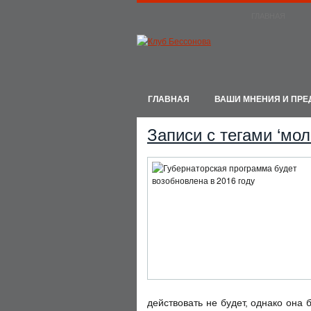
ГЛАВНАЯ
ГЛАВНАЯ
ВАШИ МНЕНИЯ И ПР
Записи с тегами ‘мо
действовать не будет, однако она 